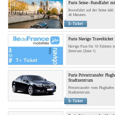
Paris Seine-Rundfahrt mi
Bootsfahrt auf der Seine inkl
45 Minuten.
E-Ticket
Paris Navigo Travelticket
Navigo Pass für 10 Fahrten m
Zentrum (Zone 1).
Paris Privattransfer Flug
Stadtzentrum
Privattransfer vom Flughafen
Stadtzentrum.
E-Ticket