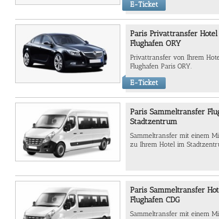
E-Ticket
Paris Privattransfer Hote
Flughafen ORY
Privattransfer von Ihrem Hot
Flughafen Paris ORY.
E-Ticket
Paris Sammeltransfer Flu
Stadtzentrum
Sammeltransfer mit einem Mi
zu Ihrem Hotel im Stadtzent
Paris Sammeltransfer Hot
Flughafen CDG
Sammeltransfer mit einem Mi