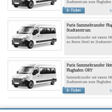
Stadtzentrum zum Flughafen P
E-Ticket
E
Paris Sammeltransfer Flu
Stadtzentrum
Sammeltransfer mit einem Mi
zu Ihrem Hotel im Stadtzent
Paris Sammeltransfer Hot
Flughafen ORY
Sammeltransfer mit einem Mi
Stadtzentrum zum Flughafen 
E-Ticket
E