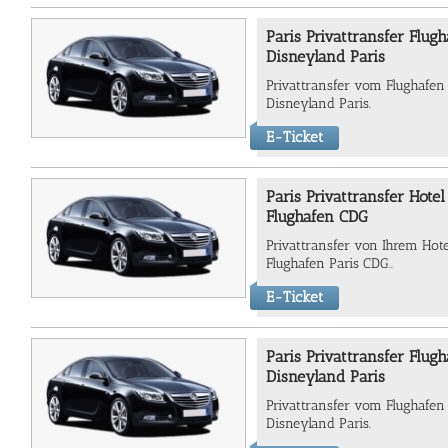
Paris Privattransfer Flug
Disneyland Paris
Privattransfer vom Flughafen
Disneyland Paris.
E-Ticket
Paris Privattransfer Hote
Flughafen CDG
Privattransfer von Ihrem Hot
Flughafen Paris CDG..
E-Ticket
Paris Privattransfer Flug
Disneyland Paris
Privattransfer vom Flughafen
Disneyland Paris.