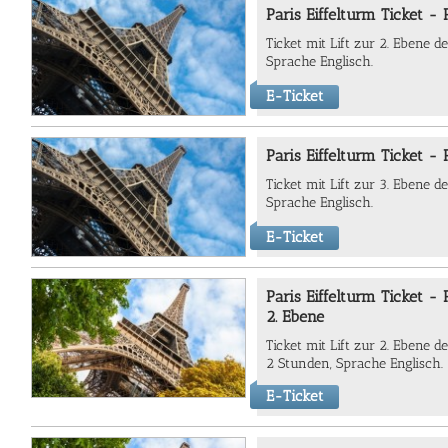
Paris Eiffelturm Ticket -
Ticket mit Lift zur
2. Ebene de
Sprache Englisch.
E-Ticket
Paris Eiffelturm Ticket -
Ticket mit Lift zur
3. Ebene de
Sprache Englisch.
E-Ticket
Paris Eiffelturm Ticket -
2. Ebene
Ticket mit Lift zur
2. Ebene de
2 Stunden,
Sprache Englisch.
E-Ticket