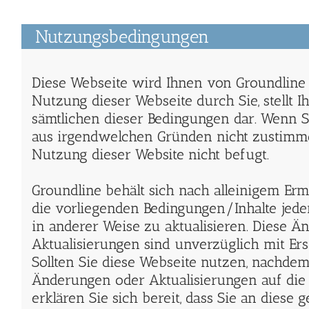
Nutzungsbedingungen
Diese Webseite wird Ihnen von Groundline 
Nutzung dieser Webseite durch Sie, stellt I
sämtlichen dieser Bedingungen dar. Wenn 
aus irgendwelchen Gründen nicht zustimme
Nutzung dieser Website nicht befugt.
Groundline behält sich nach alleinigem Erm
die vorliegenden Bedingungen/Inhalte jede
in anderer Weise zu aktualisieren. Diese 
Aktualisierungen sind unverzüglich mit Er
Sollten Sie diese Webseite nutzen, nachdem
Änderungen oder Aktualisierungen auf die W
erklären Sie sich bereit, dass Sie an diese 