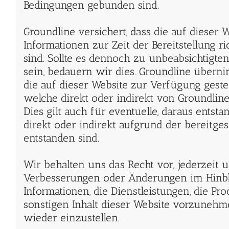
Bedingungen gebunden sind.
Groundline versichert, dass die auf dieser W
Informationen zur Zeit der Bereitstellung ri
sind. Sollte es dennoch zu unbeabsichtig
sein, bedauern wir dies. Groundline übern
die auf dieser Website zur Verfügung gestel
welche direkt oder indirekt von Groundli
Dies gilt auch für eventuelle, daraus entst
direkt oder indirekt aufgrund der bereitges
entstanden sind.
Wir behalten uns das Recht vor, jederzei
Verbesserungen oder Änderungen im Hinbli
Informationen, die Dienstleistungen, die P
sonstigen Inhalt dieser Website vorzunehm
wieder einzustellen.