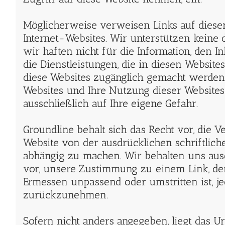
Möglicherweise verweisen Links auf diese
Internet-Websites. Wir unterstützen keine 
wir haften nicht für die Information, den In
die Dienstleistungen, die in diesen Websit
diese Websites zugänglich gemacht werden. 
Websites und Ihre Nutzung dieser Websites
ausschließlich auf Ihre eigene Gefahr.
Groundline behalt sich das Recht vor, die 
Website von der ausdrücklichen schriftli
abhängig zu machen. Wir behalten uns aus
vor, unsere Zustimmung zu einem Link, d
Ermessen unpassend oder umstritten ist, je
zurückzunehmen.
Sofern nicht anders angegeben, liegt das Ur