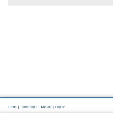
Home
|
Partnerlogin
|
Kontakt
|
English