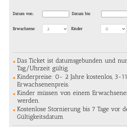
Datum von:
Datum bis:
Erwachsene
Kinder
Das Ticket ist datumsgebunden und nu
Tag/Uhrzeit gültig.
Kinderpreise: 0- 2 Jahre kostenlos, 3-1
Erwachsenenpreis.
Kinder müssen von einem Erwachsenen
werden.
Kostenlose Stornierung bis 7 Tage vor
Gültigkeitsdatum.