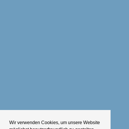
Wir verwenden Cookies, um unsere Website