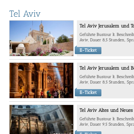
Tel Aviv
Tel Aviv Jerusalem und T
Geführte Bustour lt. Beschrei
Aviv, Dauer 8,5 Stunden,. Spr
E-Ticket
Tel Aviv Jerusalem und 
Geführte Bustour lt. Beschrei
Aviv, Dauer 8,5 Stunden,. Spr
E-Ticket
Tel Aviv Altes und Neues
Geführte Bustour lt. Beschrei
Aviv, Dauer 9,5 Stunden,. Spr