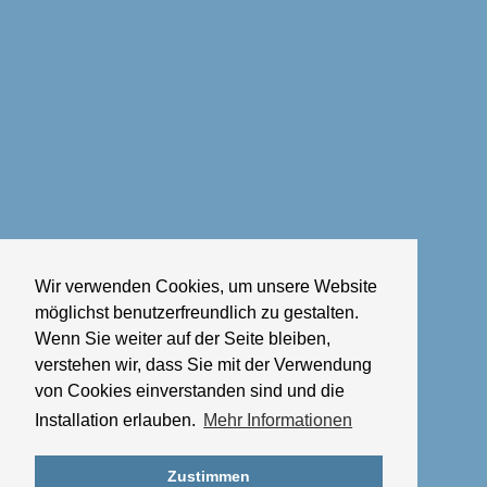
Wir verwenden Cookies, um unsere Website
möglichst benutzerfreundlich zu gestalten.
Wenn Sie weiter auf der Seite bleiben,
verstehen wir, dass Sie mit der Verwendung
von Cookies einverstanden sind und die
Installation erlauben.
Mehr Informationen
Zustimmen