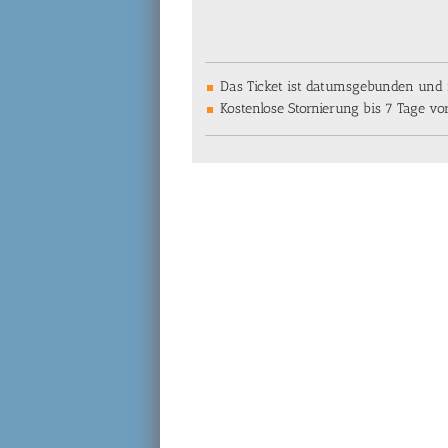
Das Ticket ist datumsgebunden und n
Kostenlose Stornierung bis 7 Tage v