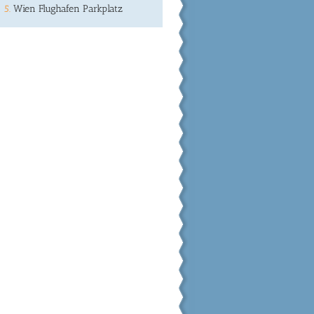
Wien Flughafen Parkplatz