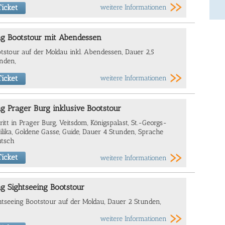
icket
weitere Informationen
ag Bootstour mit Abendessen
tstour auf der Moldau inkl. Abendessen, Dauer 2,5
nden,
icket
weitere Informationen
g Prager Burg inklusive Bootstour
tritt in Prager Burg, Veitsdom, Königspalast, St.-Georgs-
ilika, Goldene Gasse, Guide, Dauer 4 Stunden, Sprache
tsch
icket
weitere Informationen
g Sightseeing Bootstour
htseeing Bootstour auf der Moldau, Dauer 2 Stunden,
weitere Informationen