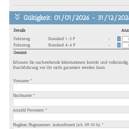
Gültigkeit: 01/01/2026 - 31/12/202
Details
Anz
Fahrzeug
Standard 1-3 P
-
-
Fahrzeug
Standard 4-6 P
-
-
Gesamt
Erfassen Sie nachstehende Informationen korrekt und vollständig
Durchführung vor Ort nicht garantiert werden kann.
Vorname:*
Nachname:*
Anzahl Personen:*
Fluglinie, Flugnummer, Ankunftszeit (z.b. 09:10 h):*