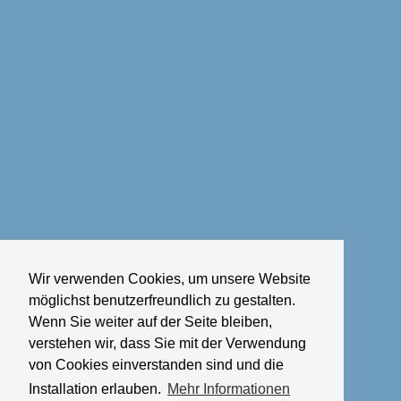
Wir verwenden Cookies, um unsere Website
möglichst benutzerfreundlich zu gestalten.
Wenn Sie weiter auf der Seite bleiben,
verstehen wir, dass Sie mit der Verwendung
von Cookies einverstanden sind und die
Installation erlauben.
Mehr Informationen