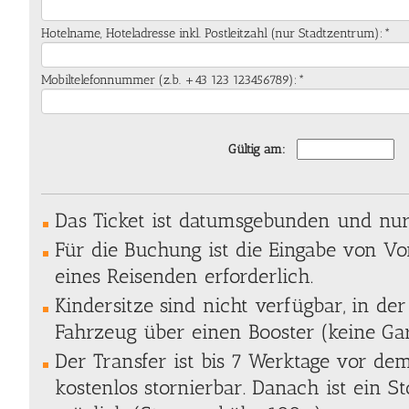
Hotelname, Hoteladresse inkl. Postleitzahl (nur Stadtzentrum):*
Mobiltelefonnummer (z.b. +43 123 123456789):*
Gültig am:
Das Ticket ist datumsgebunden und nur 
Für die Buchung ist die Eingabe von 
eines Reisenden erforderlich.
Kindersitze sind nicht verfügbar, in der
Fahrzeug über einen Booster (keine Gar
Der Transfer ist bis 7 Werktage vor de
kostenlos stornierbar. Danach ist ein S