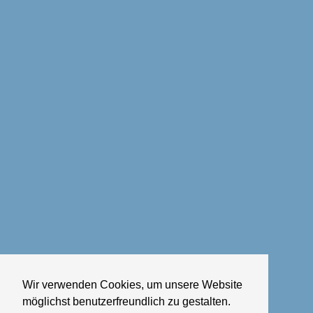
Wir verwenden Cookies, um unsere Website
möglichst benutzerfreundlich zu gestalten.