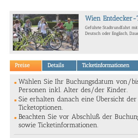
Wien Entdecker-
Geführte Stadtrundfahrt mi
Deutsch oder Englisch, Dau
Preise
Details
Ticketinformationen
Wählen Sie Ihr Buchungsdatum von/bi
Personen inkl. Alter des/der Kinder.
Sie erhalten danach eine Übersicht de
Ticketoptionen.
Beachten Sie vor Abschluß der Buchung
sowie Ticketinformationen.