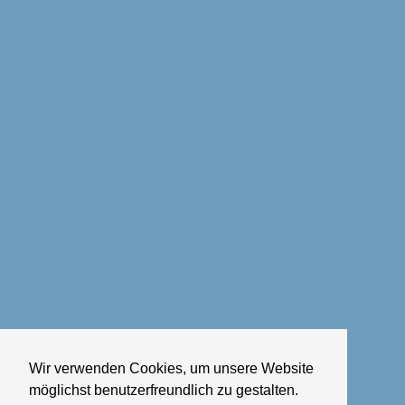
Wir verwenden Cookies, um unsere Website
möglichst benutzerfreundlich zu gestalten.