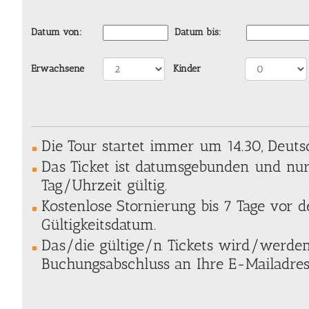
Datum von:
Datum bis:
Erwachsene
Kinder
Die Tour startet immer um 14.30, Deuts
Das Ticket ist datumsgebunden und nu
Tag/Uhrzeit gültig.
Kostenlose Stornierung bis 7 Tage vor
Gültigkeitsdatum.
Das/die gültige/n Tickets wird/werde
Buchungsabschluss an Ihre E-Mailadres