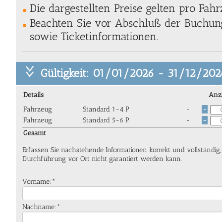
Die dargestellten Preise gelten pro Fahr
Beachten Sie vor Abschluß der Buchung
sowie Ticketinformationen.
Gültigkeit: 01/01/2026 - 31/12/202
Details
Anz
Fahrzeug
Standard 1-4 P
-
-
Fahrzeug
Standard 5-6 P
-
-
Gesamt
Erfassen Sie nachstehende Informationen korrekt und vollständig
Durchführung vor Ort nicht garantiert werden kann.
Vorname:*
Nachname:*