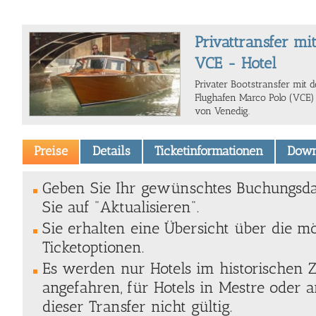
Privattransfer mi
VCE - Hotel
Privater Bootstransfer mit
Flughafen Marco Polo (VCE
von Venedig.
Preise
Details
Ticketinformationen
Down
Geben Sie Ihr gewünschtes Buchungsda
Sie auf "Aktualisieren".
Sie erhalten eine Übersicht über die m
Ticketoptionen.
Es werden nur Hotels im historischen
angefahren, für Hotels in Mestre oder a
dieser Transfer nicht gültig.