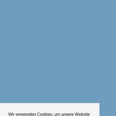
Wir verwenden Cookies, um unsere Website