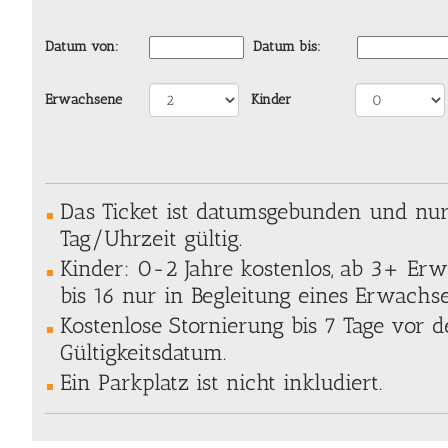
Datum von:
Datum bis:
Erwachsene
Kinder
Das Ticket ist datumsgebunden und nu
Tag/Uhrzeit gültig.
Kinder: 0-2 Jahre kostenlos, ab 3+ Erw
bis 16 nur in Begleitung eines Erwachs
Kostenlose Stornierung bis 7 Tage vor
Gültigkeitsdatum.
Ein Parkplatz ist nicht inkludiert.