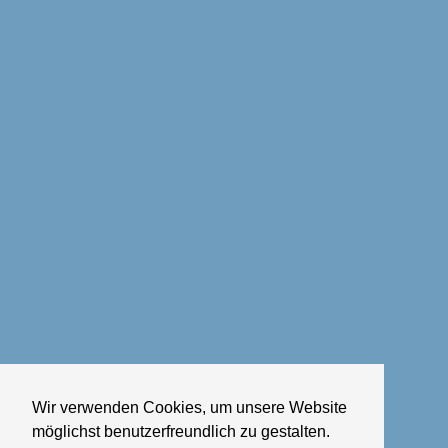
Wir verwenden Cookies, um unsere Website
möglichst benutzerfreundlich zu gestalten.