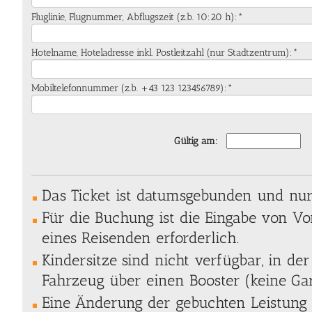
Fluglinie, Flugnummer, Abflugszeit (z.b. 10:20 h):*
Hotelname, Hoteladresse inkl. Postleitzahl (nur Stadtzentrum):*
Mobiltelefonnummer (z.b. +43 123 123456789):*
Gültig am:
Das Ticket ist datumsgebunden und nur 
Für die Buchung ist die Eingabe von 
eines Reisenden erforderlich.
Kindersitze sind nicht verfügbar, in der
Fahrzeug über einen Booster (keine Gar
Eine Änderung der gebuchten Leistung 