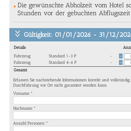
Die gewünschte Abholzeit vom Hotel so
Stunden vor der gebuchten Abflugszeit 
Gültigkeit: 01/01/2026 - 31/12/202
Details
Anz
Fahrzeug
Standard 1-3 P
-
-
Fahrzeug
Standard 4-6 P
-
-
Gesamt
Erfassen Sie nachstehende Informationen korrekt und vollständig
Durchführung vor Ort nicht garantiert werden kann.
Vorname:*
Nachname:*
Anzahl Personen:*