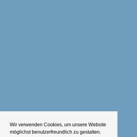
Wir verwenden Cookies, um unsere Website
möglichst benutzerfreundlich zu gestalten.