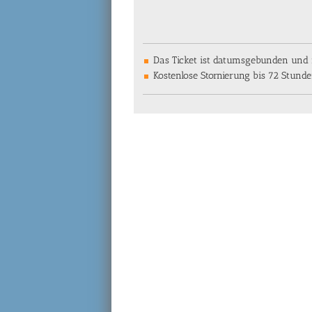
Das Ticket ist datumsgebunden und n
Kostenlose Stornierung bis 72 Stund