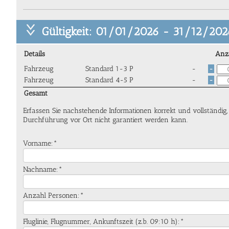
Gültigkeit: 01/01/2026 - 31/12/202
Details
Anz
Fahrzeug
Standard 1-3 P
-
-
Fahrzeug
Standard 4-5 P
-
-
Gesamt
Erfassen Sie nachstehende Informationen korrekt und vollständig
Durchführung vor Ort nicht garantiert werden kann.
Vorname:*
Nachname:*
Anzahl Personen:*
Fluglinie, Flugnummer, Ankunftszeit (z.b. 09:10 h):*