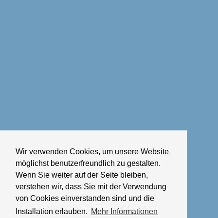
Wir verwenden Cookies, um unsere Website
möglichst benutzerfreundlich zu gestalten.
Wenn Sie weiter auf der Seite bleiben,
verstehen wir, dass Sie mit der Verwendung
von Cookies einverstanden sind und die
Installation erlauben.
Mehr Informationen