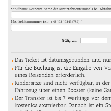
Schiffname, Reederei, Name des Kreuzfahrtenterminals bei Abfahr
Mobiltelefonnummer (z.b. +43 123 123456789):*
Gültig am:
Das Ticket ist datumsgebunden und nur 
Für die Buchung ist die Eingabe von 
eines Reisenden erforderlich.
Kindersitze sind nicht verfügbar, in der
Fahrzeug über einen Booster (keine Gar
Der Transfer ist bis 7 Werktage vor de
kostenlos stornierbar. Danach ist ein S