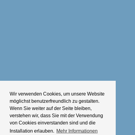
Wir verwenden Cookies, um unsere Website
möglichst benutzerfreundlich zu gestalten.
Wenn Sie weiter auf der Seite bleiben,
verstehen wir, dass Sie mit der Verwendung
von Cookies einverstanden sind und die
Installation erlauben.
Mehr Informationen