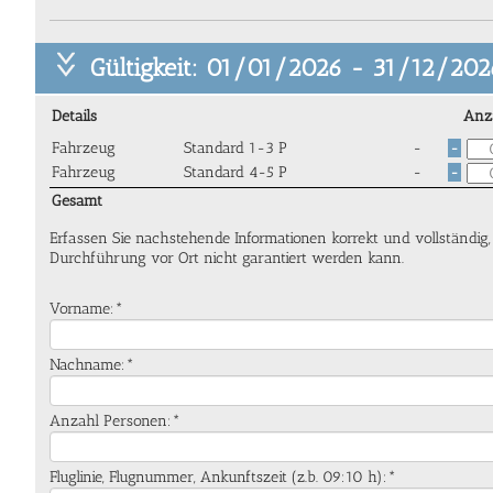
Gültigkeit: 01/01/2026 - 31/12/202
Details
Anz
Fahrzeug
Standard 1-3 P
-
-
Fahrzeug
Standard 4-5 P
-
-
Gesamt
Erfassen Sie nachstehende Informationen korrekt und vollständig
Durchführung vor Ort nicht garantiert werden kann.
Vorname:*
Nachname:*
Anzahl Personen:*
Fluglinie, Flugnummer, Ankunftszeit (z.b. 09:10 h):*