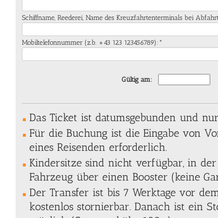
Schiffname, Reederei, Name des Kreuzfahrtenterminals bei Abfahr
Mobiltelefonnummer (z.b. +43 123 123456789):*
Gültig am:
Das Ticket ist datumsgebunden und nur 
Für die Buchung ist die Eingabe von 
eines Reisenden erforderlich.
Kindersitze sind nicht verfügbar, in der
Fahrzeug über einen Booster (keine Gar
Der Transfer ist bis 7 Werktage vor de
kostenlos stornierbar. Danach ist ein S