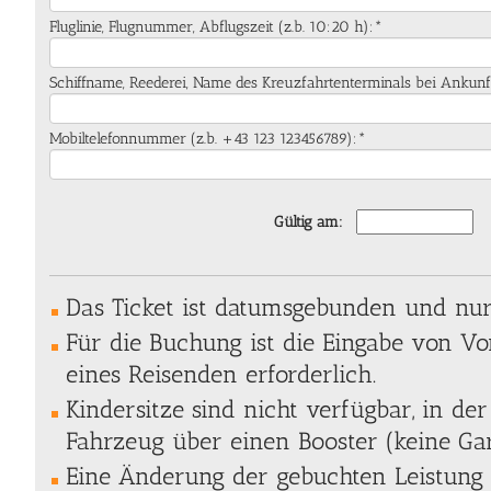
Fluglinie, Flugnummer, Abflugszeit (z.b. 10:20 h):*
Schiffname, Reederei, Name des Kreuzfahrtenterminals bei Ankunf
Mobiltelefonnummer (z.b. +43 123 123456789):*
Gültig am:
Das Ticket ist datumsgebunden und nur 
Für die Buchung ist die Eingabe von 
eines Reisenden erforderlich.
Kindersitze sind nicht verfügbar, in der
Fahrzeug über einen Booster (keine Gar
Eine Änderung der gebuchten Leistung 