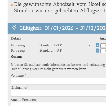
Die gewünschte Abholzeit vom Hotel so
Stunden vor der gebuchten Abflugszeit 
Gültigkeit: 01/01/2026 - 31/12/202
Details
Anz
Fahrzeug
Standard 1-3 P
-
-
Fahrzeug
Standard 4-5 P
-
-
Gesamt
Erfassen Sie nachstehende Informationen korrekt und vollständig
Durchführung vor Ort nicht garantiert werden kann.
Vorname:*
Nachname:*
Anzahl Personen:*