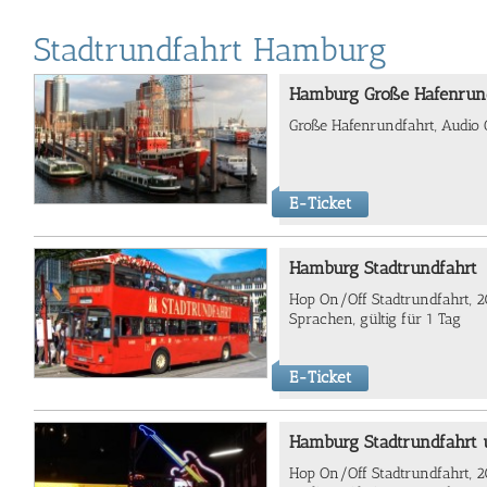
Stadtrundfahrt Hamburg
Hamburg Große Hafenrun
Große Hafenrundfahrt, Audio 
E-Ticket
Hamburg Stadtrundfahrt
Hop On/Off Stadtrundfahrt, 20
Sprachen, gültig für 1 Tag
E-Ticket
Hamburg Stadtrundfahrt u
Hop On/Off Stadtrundfahrt, 20 