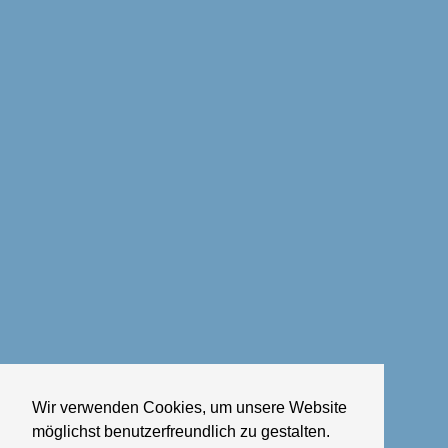
Wir verwenden Cookies, um unsere Website
möglichst benutzerfreundlich zu gestalten.