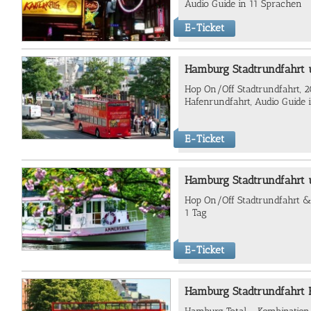
Audio Guide in 11 Sprachen
E-Ticket
Hamburg Stadtrundfahrt 
Hop On/Off Stadtrundfahrt, 20
Hafenrundfahrt, Audio Guide 
E-Ticket
Hamburg Stadtrundfahrt 
Hop On/Off Stadtrundfahrt & 
1 Tag
E-Ticket
Hamburg Stadtrundfahrt 