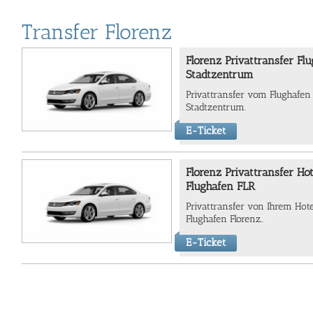
Transfer Florenz
Florenz Privattransfer Fl
Stadtzentrum
Privattransfer vom Flughafen
Stadtzentrum.
E-Ticket
Florenz Privattransfer Ho
Flughafen FLR
Privattransfer von Ihrem Ho
Flughafen Florenz..
E-Ticket