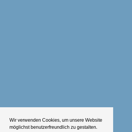
Wir verwenden Cookies, um unsere Website
möglichst benutzerfreundlich zu gestalten.