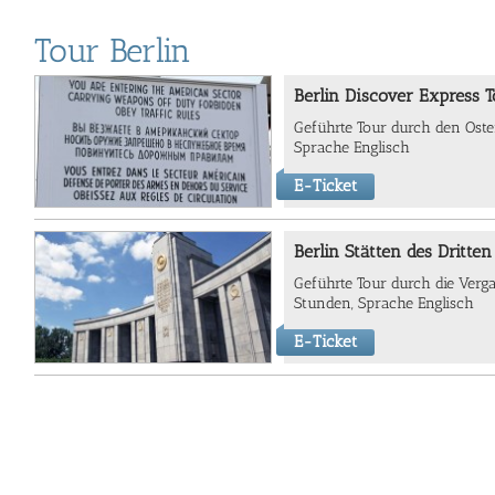
Tour Berlin
Berlin Discover Express T
Geführte Tour durch den Oste
Sprache Englisch
E-Ticket
Berlin Stätten des Dritten
Geführte Tour durch die Verga
Stunden, Sprache Englisch
E-Ticket