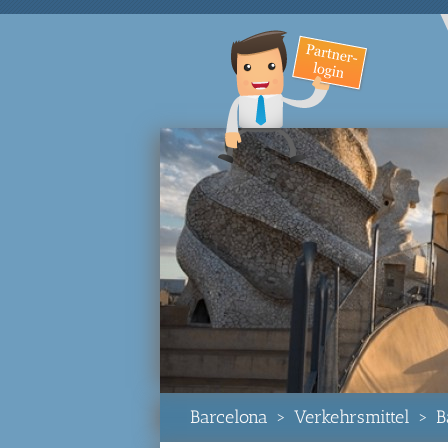
Barcelona
>
Verkehrsmittel
>
B