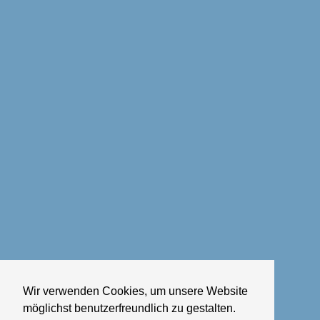
Wir verwenden Cookies, um unsere Website
möglichst benutzerfreundlich zu gestalten.