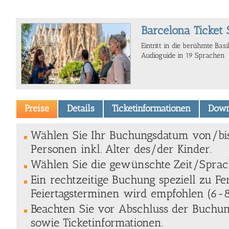
Barcelona Ticket 
Eintritt in die berühmte Bas
Audioguide in 19 Sprachen
Preise
Details
Ticketinformationen
Down
Wählen Sie Ihr Buchungsdatum von/bi
Personen inkl. Alter des/der Kinder.
Wählen Sie die gewünschte Zeit/Spra
Ein rechtzeitige Buchung speziell zu Fe
Feiertagsterminen wird empfohlen (6-
Beachten Sie vor Abschluss der Buchung
sowie Ticketinformationen.