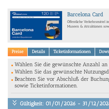
Barcelona Card
Öffentliche Verkehrsmittel ink
Museen & Attraktionen sow
Preise
Details
Ticketinformationen
Down
Wählen Sie die gewünschte Anzahl an T
Wählen Sie das gewünschte Nutzungsda
Beachten Sie vor Abschluß der Buchung
sowie Ticketinformationen.
Gültigkeit: 01/01/2026 - 31/12/202