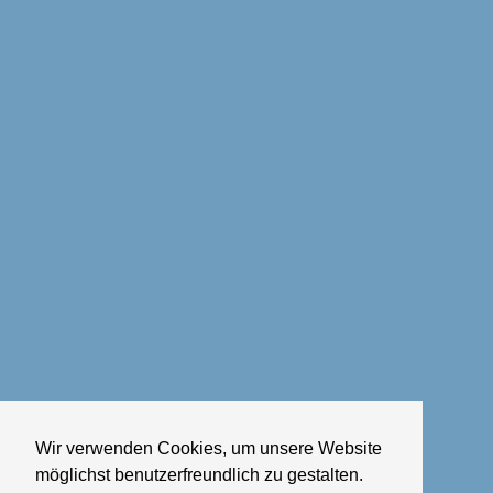
Wir verwenden Cookies, um unsere Website
möglichst benutzerfreundlich zu gestalten.