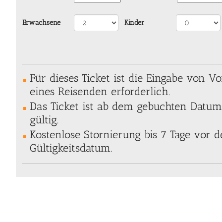
Erwachsene
Kinder
Für dieses Ticket ist die Eingabe von
eines Reisenden erforderlich.
Das Ticket ist ab dem gebuchten Datum
gültig.
Kostenlose Stornierung bis 7 Tage vor
Gültigkeitsdatum.