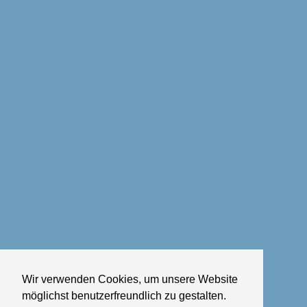
Wir verwenden Cookies, um unsere Website
möglichst benutzerfreundlich zu gestalten.