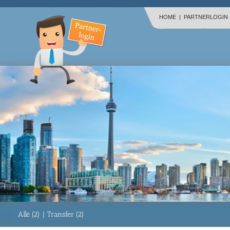
HOME
|
PARTNERLOGIN
Alle (2)
|
Transfer (2)