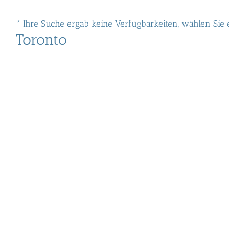
* Ihre Suche ergab keine Verfügbarkeiten, wählen Sie
Toronto